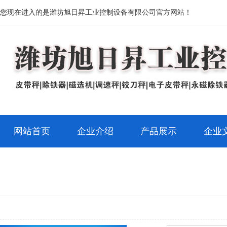
您现在进入的是潍坊旭日昇工业控制设备有限公司官方网站！
网站首页
企业介绍
产品展示
企业