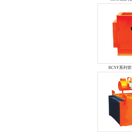
RCYF系列