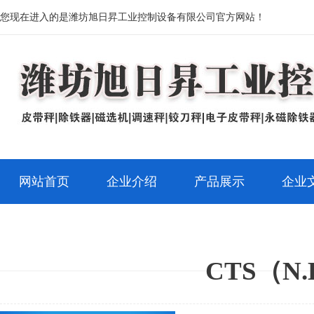
您现在进入的是潍坊旭日昇工业控制设备有限公司官方网站！
网站首页
企业介绍
产品展示
企业
CTS（